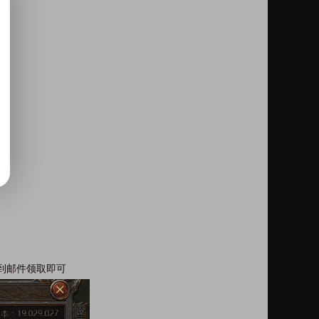
再到邮件领取即可