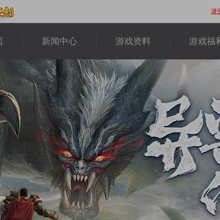
请
页
新闻中心
游戏资料
游戏福