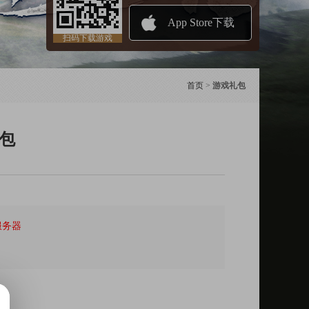
App Store下载
扫码下载游戏
首页
>
游戏礼包
包
服务器