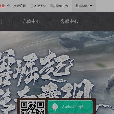
登录
或
免费注册
APP下载
微信礼包
推荐游戏
利
充值中心
客服中心
Android下载