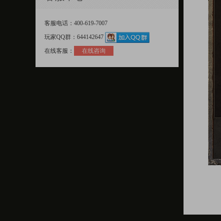
客服电话：400-619-7007
玩家QQ群：644142647
在线客服：
在线咨询