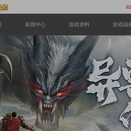
请
页
新闻中心
游戏资料
游戏福