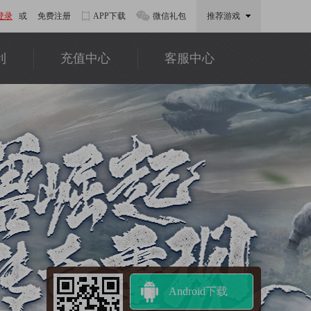
登录
或
免费注册
APP下载
微信礼包
推荐游戏
利
充值中心
客服中心
Android下载