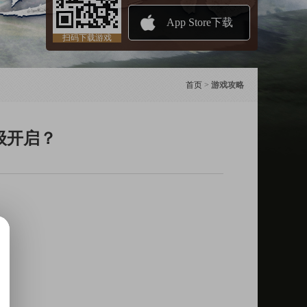
App Store下载
扫码下载游戏
首页
>
游戏攻略
级开启？